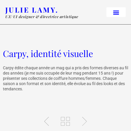
JULIE LAMY.
UX/UI designer & directrice artistique
Carpy, identité visuelle​
Carpy édite chaque année un mag qui a pris des formes diverses au fil
des années (je me suis occupée de leur mag pendant 15 ans !) pour
présenter ses collections de coiffure hommes/femmes. Chaque
saison a son format et son identité, elle évolue au fil des looks et des
tendances.