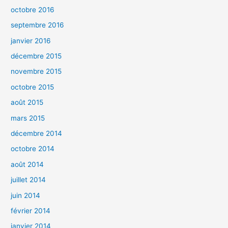
octobre 2016
septembre 2016
janvier 2016
décembre 2015
novembre 2015
octobre 2015
août 2015
mars 2015
décembre 2014
octobre 2014
août 2014
juillet 2014
juin 2014
février 2014
janvier 2014