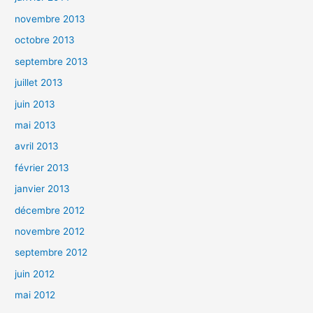
novembre 2013
octobre 2013
septembre 2013
juillet 2013
juin 2013
mai 2013
avril 2013
février 2013
janvier 2013
décembre 2012
novembre 2012
septembre 2012
juin 2012
mai 2012