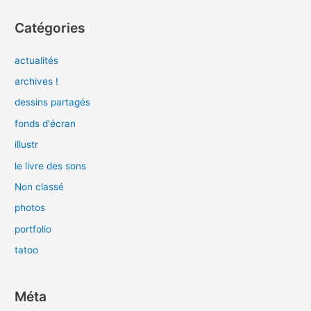
Catégories
actualités
archives !
dessins partagés
fonds d'écran
illustr
le livre des sons
Non classé
photos
portfolio
tatoo
Méta