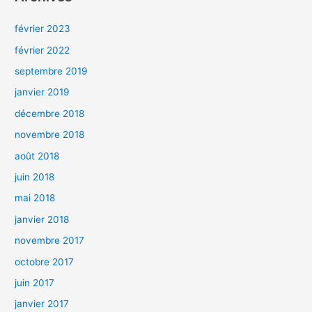
février 2023
février 2022
septembre 2019
janvier 2019
décembre 2018
novembre 2018
août 2018
juin 2018
mai 2018
janvier 2018
novembre 2017
octobre 2017
juin 2017
janvier 2017