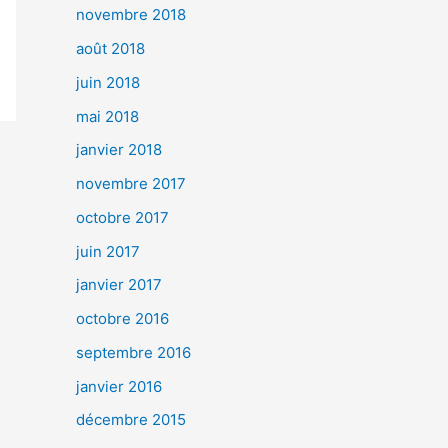
novembre 2018
août 2018
juin 2018
mai 2018
janvier 2018
novembre 2017
octobre 2017
juin 2017
janvier 2017
octobre 2016
septembre 2016
janvier 2016
décembre 2015