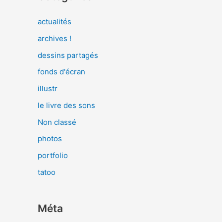
actualités
archives !
dessins partagés
fonds d'écran
illustr
le livre des sons
Non classé
photos
portfolio
tatoo
Méta