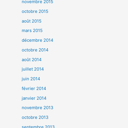
novembre 2015
octobre 2015
août 2015
mars 2015
décembre 2014
octobre 2014
août 2014
juillet 2014
juin 2014
février 2014
janvier 2014
novembre 2013
octobre 2013
septembre 2013