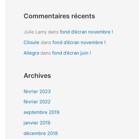
:
Commentaires récents
Julie Lamy
dans
fond d’écran novembre !
Ciloute
dans
fond d’écran novembre !
Allegra
dans
fond d’écran juin !
Archives
février 2023
février 2022
septembre 2019
janvier 2019
décembre 2018