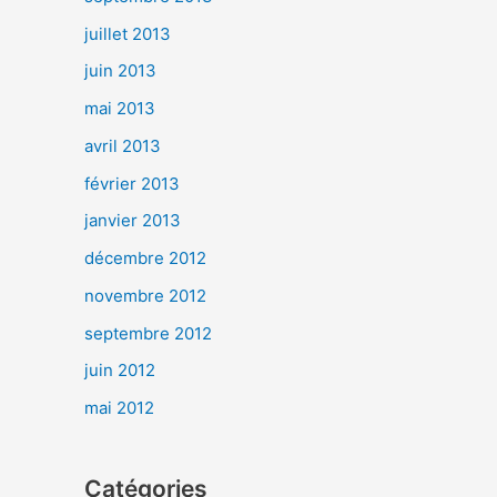
juillet 2013
juin 2013
mai 2013
avril 2013
février 2013
janvier 2013
décembre 2012
novembre 2012
septembre 2012
juin 2012
mai 2012
Catégories