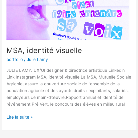
MSA, identité visuelle
portfolio
/
Julie Lamy
JULIE LAMY. UX/UI designer & directrice artistique Linkedin
Link Instagram MSA, identité visuelle​ La MSA, Mutuelle Sociale
Agricole, assure la couverture sociale de l’ensemble de la
population agricole et des ayants droits : exploitants, salariés,
employeurs de main-d’œuvre.Rapport annuel et identité de
l’événement Pré Vert, le concours des élèves en milieu rural
Lire la suite »