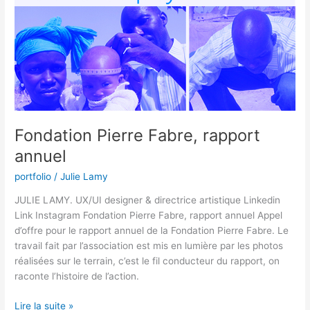
annuel
Fondation Pierre Fabre, rapport
annuel
portfolio
/
Julie Lamy
JULIE LAMY. UX/UI designer & directrice artistique Linkedin
Link Instagram Fondation Pierre Fabre, rapport annuel​ Appel
d’offre pour le rapport annuel de la Fondation Pierre Fabre. Le
travail fait par l’association est mis en lumière par les photos
réalisées sur le terrain, c’est le fil conducteur du rapport, on
raconte l’histoire de l’action.
Lire la suite »