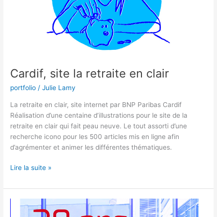
Cardif, site la retraite en clair
portfolio
/
Julie Lamy
La retraite en clair, site internet par BNP Paribas Cardif
Réalisation d’une centaine d’illustrations pour le site de la
retraite en clair qui fait peau neuve. Le tout assorti d’une
recherche icono pour les 500 articles mis en ligne afin
d’agrémenter et animer les différentes thématiques.
Lire la suite »
CRE,
identité