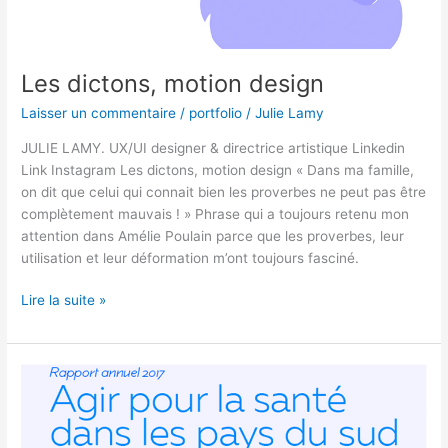
Les dictons, motion design
Laisser un commentaire
/
portfolio
/
Julie Lamy
JULIE LAMY. UX/UI designer & directrice artistique Linkedin
Link Instagram Les dictons, motion design​ « Dans ma famille,
on dit que celui qui connait bien les proverbes ne peut pas être
complètement mauvais ! » Phrase qui a toujours retenu mon
attention dans Amélie Poulain parce que les proverbes, leur
utilisation et leur déformation m’ont toujours fasciné.
Lire la suite »
Fondation
Pierre
Fabre,
rapport