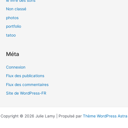
le livre des sons
Non classé
photos
portfolio
tatoo
Méta
Connexion
Flux des publications
Flux des commentaires
Site de WordPress-FR
Copyright © 2026 Julie Lamy | Propulsé par
Thème WordPress Astra