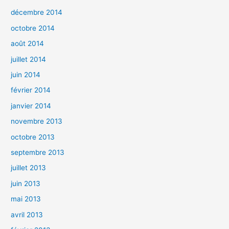
décembre 2014
octobre 2014
août 2014
juillet 2014
juin 2014
février 2014
janvier 2014
novembre 2013
octobre 2013
septembre 2013
juillet 2013
juin 2013
mai 2013
avril 2013