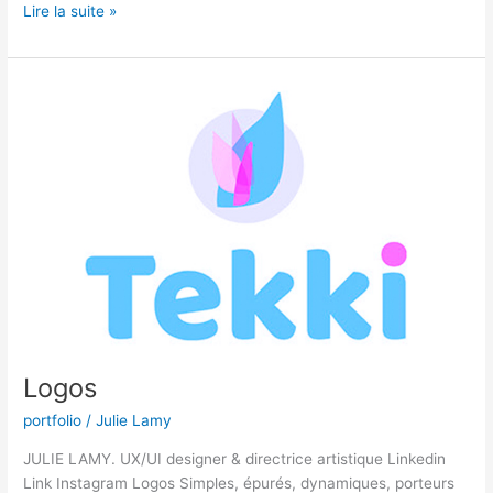
Lire la suite »
Logos
Logos
portfolio
/
Julie Lamy
JULIE LAMY. UX/UI designer & directrice artistique Linkedin
Link Instagram Logos Simples, épurés, dynamiques, porteurs