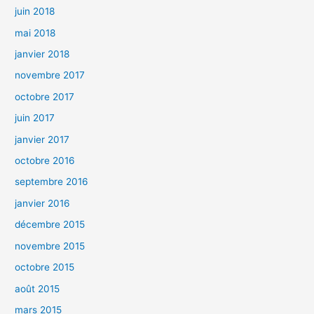
juin 2018
mai 2018
janvier 2018
novembre 2017
octobre 2017
juin 2017
janvier 2017
octobre 2016
septembre 2016
janvier 2016
décembre 2015
novembre 2015
octobre 2015
août 2015
mars 2015