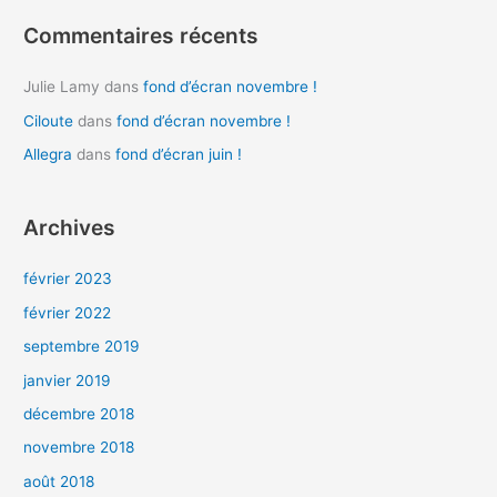
:
Commentaires récents
Julie Lamy
dans
fond d’écran novembre !
Ciloute
dans
fond d’écran novembre !
Allegra
dans
fond d’écran juin !
Archives
février 2023
février 2022
septembre 2019
janvier 2019
décembre 2018
novembre 2018
août 2018