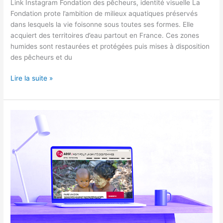
Link Instagram Fondation des pêcheurs, identité visuelle​ La
Fondation prote l’ambition de milieux aquatiques préservés
dans lesquels la vie foisonne sous toutes ses formes. Elle
acquiert des territoires d’eau partout en France. Ces zones
humides sont restaurées et protégées puis mises à disposition
des pêcheurs et du
Lire la suite »
ADSF,
identité
visuelle