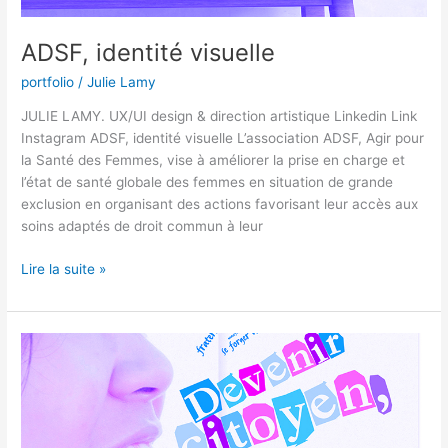
ADSF, identité visuelle
portfolio
/
Julie Lamy
JULIE LAMY. UX/UI design & direction artistique Linkedin Link
Instagram ADSF, identité visuelle​ L’association ADSF, Agir pour
la Santé des Femmes, vise à améliorer la prise en charge et
l’état de santé globale des femmes en situation de grande
exclusion en organisant des actions favorisant leur accès aux
soins adaptés de droit commun à leur
Lire la suite »
MSA,
identité
visuelle