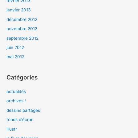
février 2013
janvier 2013
décembre 2012
novembre 2012
septembre 2012
juin 2012
mai 2012
Catégories
actualités
archives !
dessins partagés
fonds d'écran
illustr