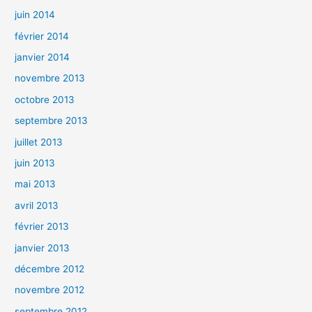
juin 2014
février 2014
janvier 2014
novembre 2013
octobre 2013
septembre 2013
juillet 2013
juin 2013
mai 2013
avril 2013
février 2013
janvier 2013
décembre 2012
novembre 2012
septembre 2012