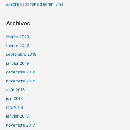
Allegra
dans
fond d’écran juin !
Archives
février 2023
février 2022
septembre 2019
janvier 2019
décembre 2018
novembre 2018
août 2018
juin 2018
mai 2018
janvier 2018
novembre 2017