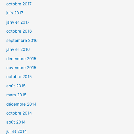
octobre 2017
juin 2017
janvier 2017
octobre 2016
septembre 2016
janvier 2016
décembre 2015
novembre 2015
octobre 2015
août 2015
mars 2015
décembre 2014
octobre 2014
août 2014
juillet 2014