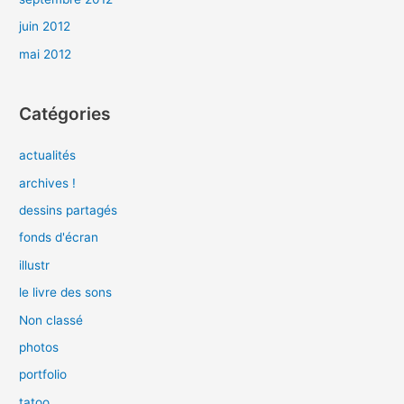
juin 2012
mai 2012
Catégories
actualités
archives !
dessins partagés
fonds d'écran
illustr
le livre des sons
Non classé
photos
portfolio
tatoo