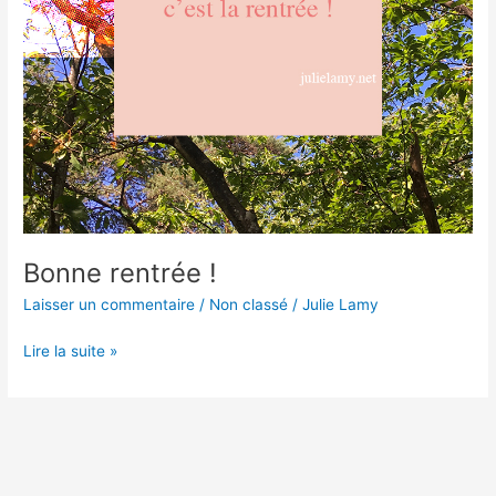
Bonne rentrée !
Laisser un commentaire
/
Non classé
/
Julie Lamy
Lire la suite »