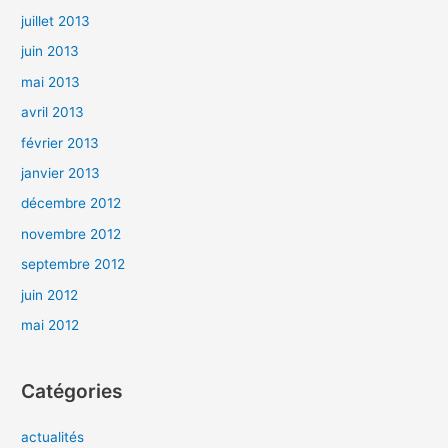
juillet 2013
juin 2013
mai 2013
avril 2013
février 2013
janvier 2013
décembre 2012
novembre 2012
septembre 2012
juin 2012
mai 2012
Catégories
actualités