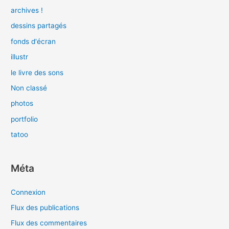
archives !
dessins partagés
fonds d'écran
illustr
le livre des sons
Non classé
photos
portfolio
tatoo
Méta
Connexion
Flux des publications
Flux des commentaires