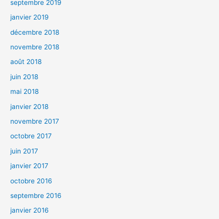
septembre 2019
janvier 2019
décembre 2018
novembre 2018
août 2018
juin 2018
mai 2018
janvier 2018
novembre 2017
octobre 2017
juin 2017
janvier 2017
octobre 2016
septembre 2016
janvier 2016