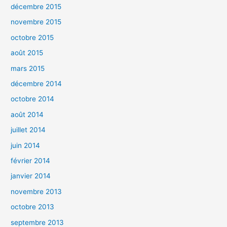
décembre 2015
novembre 2015
octobre 2015
août 2015
mars 2015
décembre 2014
octobre 2014
août 2014
juillet 2014
juin 2014
février 2014
janvier 2014
novembre 2013
octobre 2013
septembre 2013