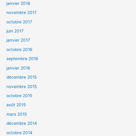
janvier 2018
novembre 2017
octobre 2017
juin 2017
janvier 2017
octobre 2016
septembre 2016
janvier 2016
décembre 2015
novembre 2015
octobre 2015
août 2015
mars 2015
décembre 2014
octobre 2014