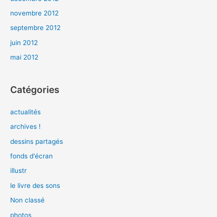
novembre 2012
septembre 2012
juin 2012
mai 2012
Catégories
actualités
archives !
dessins partagés
fonds d'écran
illustr
le livre des sons
Non classé
photos