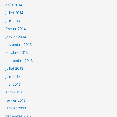
août 2014
juillet 2014
juin 2014
février 2014
janvier 2014
novembre 2013
octobre 2013
septembre 2013
juillet 2013
juin 2013
mai 2013
avril 2013
février 2013
janvier 2013
décembre 2012