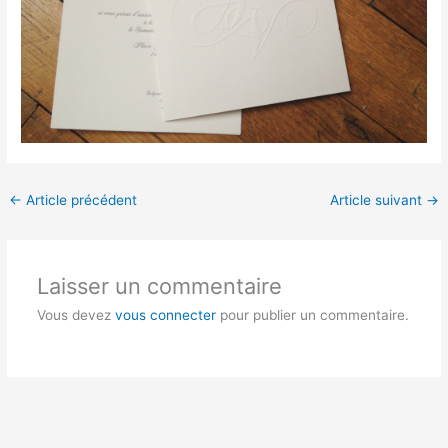
←
Article précédent
Article suivant
→
Laisser un commentaire
Vous devez
vous connecter
pour publier un commentaire.