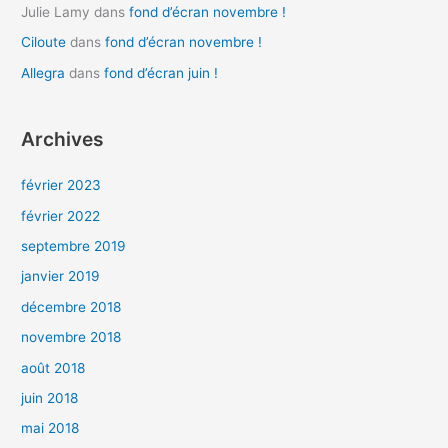
Julie Lamy
dans
fond d’écran novembre !
Ciloute
dans
fond d’écran novembre !
Allegra
dans
fond d’écran juin !
Archives
février 2023
février 2022
septembre 2019
janvier 2019
décembre 2018
novembre 2018
août 2018
juin 2018
mai 2018