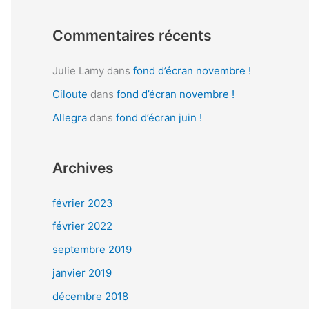
:
Commentaires récents
Julie Lamy
dans
fond d’écran novembre !
Ciloute
dans
fond d’écran novembre !
Allegra
dans
fond d’écran juin !
Archives
février 2023
février 2022
septembre 2019
janvier 2019
décembre 2018