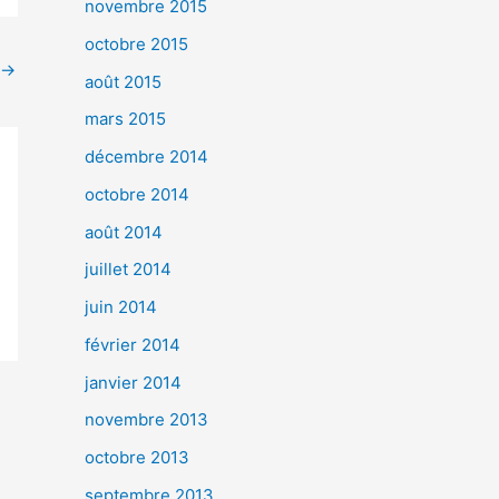
novembre 2015
octobre 2015
→
août 2015
mars 2015
décembre 2014
octobre 2014
août 2014
juillet 2014
juin 2014
février 2014
janvier 2014
novembre 2013
octobre 2013
septembre 2013