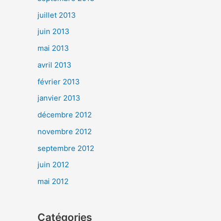
juillet 2013
juin 2013
mai 2013
avril 2013
février 2013
janvier 2013
décembre 2012
novembre 2012
septembre 2012
juin 2012
mai 2012
Catégories