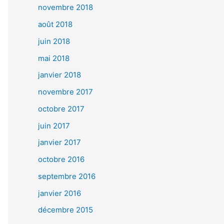
novembre 2018
août 2018
juin 2018
mai 2018
janvier 2018
novembre 2017
octobre 2017
juin 2017
janvier 2017
octobre 2016
septembre 2016
janvier 2016
décembre 2015