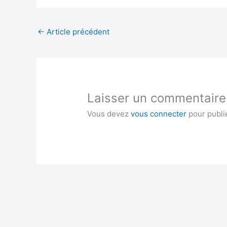
←
Article précédent
Laisser un commentaire
Vous devez
vous connecter
pour publi