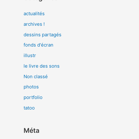
actualités
archives !
dessins partagés
fonds d'écran
illustr
le livre des sons
Non classé
photos
portfolio
tatoo
Méta