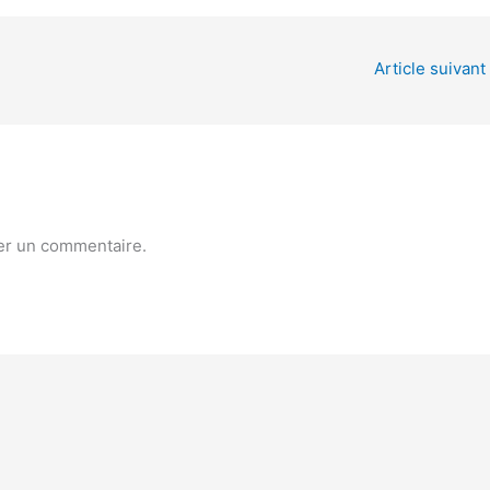
Article suivant
er un commentaire.