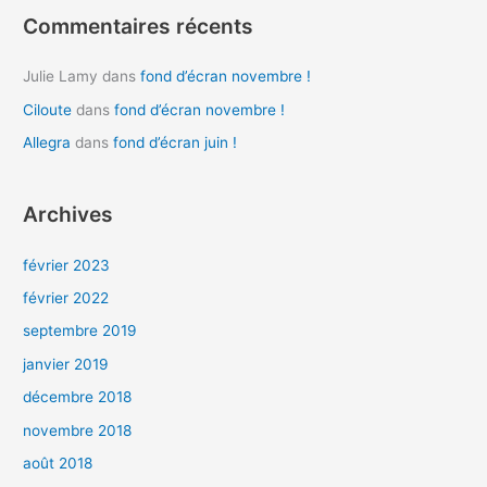
:
Commentaires récents
Julie Lamy
dans
fond d’écran novembre !
Ciloute
dans
fond d’écran novembre !
Allegra
dans
fond d’écran juin !
Archives
février 2023
février 2022
septembre 2019
janvier 2019
décembre 2018
novembre 2018
août 2018