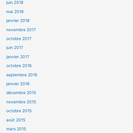
juin 2018
mai 2018
janvier 2018
novembre 2017
octobre 2017
juin 2017
janvier 2017
octobre 2016
septembre 2016
janvier 2016
décembre 2015
novembre 2015
octobre 2015
août 2015
mars 2015