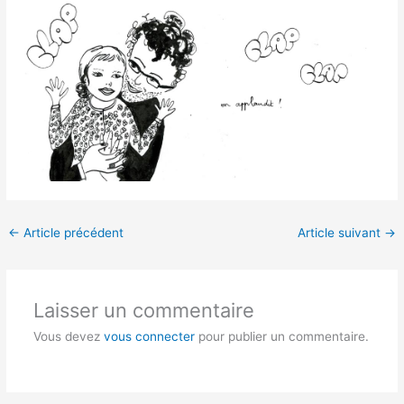
←
Article précédent
Article suivant
→
Laisser un commentaire
Vous devez
vous connecter
pour publier un commentaire.