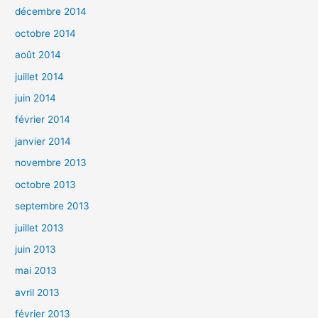
décembre 2014
octobre 2014
août 2014
juillet 2014
juin 2014
février 2014
janvier 2014
novembre 2013
octobre 2013
septembre 2013
juillet 2013
juin 2013
mai 2013
avril 2013
février 2013