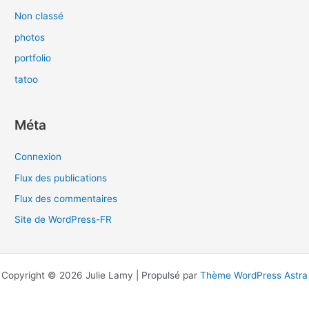
Non classé
photos
portfolio
tatoo
Méta
Connexion
Flux des publications
Flux des commentaires
Site de WordPress-FR
Copyright © 2026 Julie Lamy | Propulsé par
Thème WordPress Astra