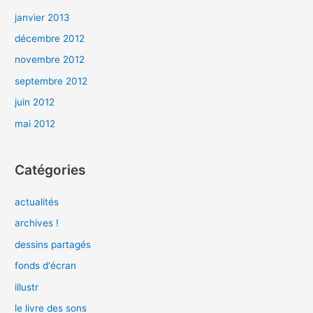
janvier 2013
décembre 2012
novembre 2012
septembre 2012
juin 2012
mai 2012
Catégories
actualités
archives !
dessins partagés
fonds d'écran
illustr
le livre des sons