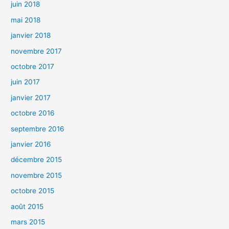
juin 2018
mai 2018
janvier 2018
novembre 2017
octobre 2017
juin 2017
janvier 2017
octobre 2016
septembre 2016
janvier 2016
décembre 2015
novembre 2015
octobre 2015
août 2015
mars 2015