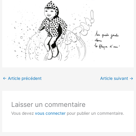
←
Article précédent
Article suivant
→
Laisser un commentaire
Vous devez
vous connecter
pour publier un commentaire.