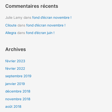
:
Commentaires récents
Julie Lamy
dans
fond d’écran novembre !
Ciloute
dans
fond d’écran novembre !
Allegra
dans
fond d’écran juin !
Archives
février 2023
février 2022
septembre 2019
janvier 2019
décembre 2018
novembre 2018
août 2018