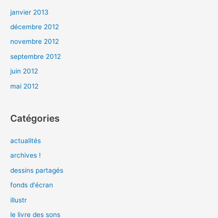
janvier 2013
décembre 2012
novembre 2012
septembre 2012
juin 2012
mai 2012
Catégories
actualités
archives !
dessins partagés
fonds d'écran
illustr
le livre des sons