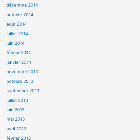
décembre 2014
octobre 2014
août 2014
juillet 2014
juin 2014
février 2014
janvier 2014
novembre 2013
octobre 2013
septembre 2013
juillet 2013
juin 2013
mai 2013
avril 2013
février 2013